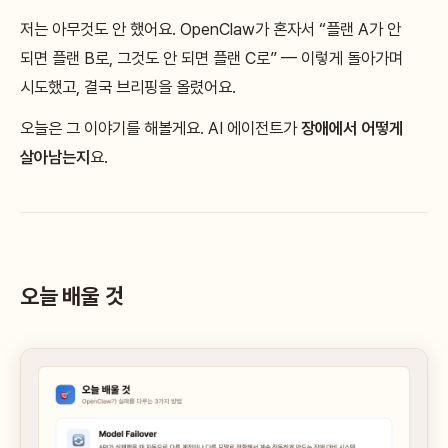
저는 아무것도 안 했어요. OpenClaw가 혼자서 “플랜 A가 안
되면 플랜 B로, 그것도 안 되면 플랜 C로” — 이렇게 돌아가며
시도했고, 결국 브리핑을 올렸어요.
오늘은 그 이야기를 해볼게요. AI 에이전트가
장애에서 어떻게
살아남는지
요.
오늘 배울 것