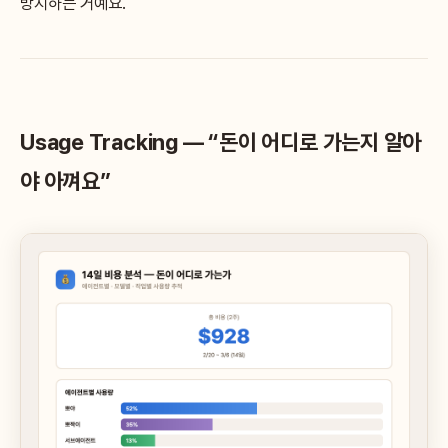
방지하는 거예요.
Usage Tracking — “돈이 어디로 가는지 알아
야 아껴요”