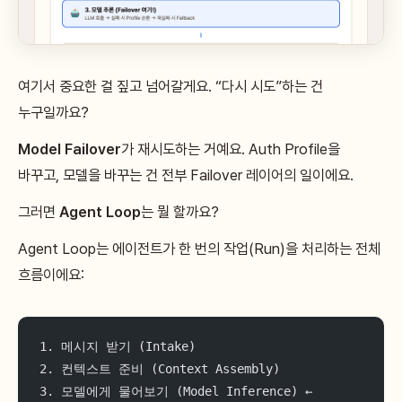
여기서 중요한 걸 짚고 넘어갈게요. “다시 시도”하는 건
누구일까요?
Model Failover
가 재시도하는 거예요. Auth Profile을
바꾸고, 모델을 바꾸는 건 전부 Failover 레이어의 일이에요.
그러면
Agent Loop
는 뭘 할까요?
Agent Loop는 에이전트가 한 번의 작업(Run)을 처리하는 전체
흐름이에요:
1. 메시지 받기 (Intake)
2. 컨텍스트 준비 (Context Assembly)
3. 모델에게 물어보기 (Model Inference) ← 